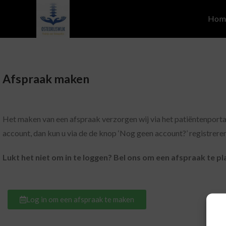
Hom
Afspraak maken
Het maken van een afspraak verzorgen wij via het patiëntenportaa
account, dan kun u via de de knop ‘Nog geen account?’ registreren
Lukt het niet om in te loggen? Bel ons om een afspraak te
Log in om een afspraak te maken